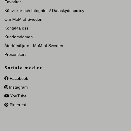
Favoriter
Köpvillkor och Integritets/ Dataskyddspolicy
Om MoM of Sweden
Kontakta oss
Kundomdömen
Återförsäljare - MoM of Sweden
Presentkort
Sociala medier
Facebook
Instagram
YouTube
Pinterest