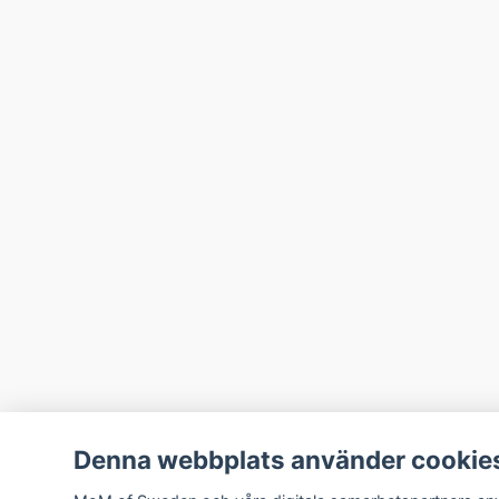
Denna webbplats använder cookie