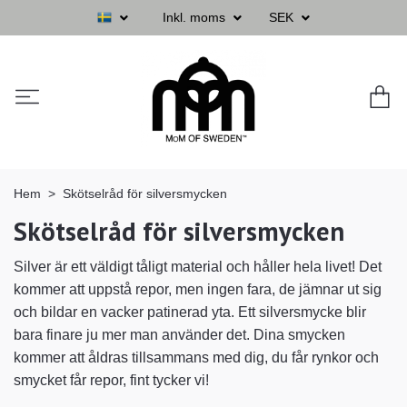
Inkl. moms
SEK
Hem
Skötselråd för silversmycken
Skötselråd för silversmycken
Silver är ett väldigt tåligt material och håller hela livet! Det
kommer att uppstå repor, men ingen fara, de jämnar ut sig
och bildar en vacker patinerad yta. Ett silversmycke blir
bara finare ju mer man använder det.
Dina smycken
kommer att åldras tillsammans med dig, du får rynkor och
smycket får repor, fint tycker vi!