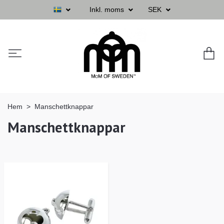
Inkl. moms
SEK
Hem
Manschettknappar
Manschettknappar