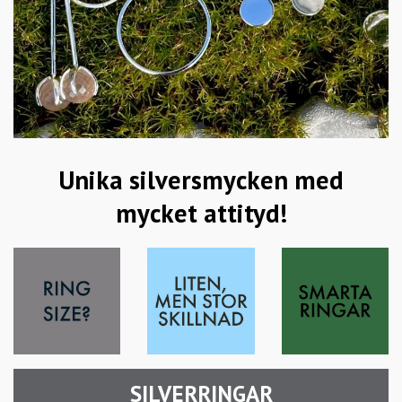
Unika silversmycken med
mycket attityd!
SILVERRINGAR