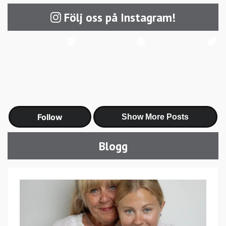
Följ oss på Instagram!
Blogg