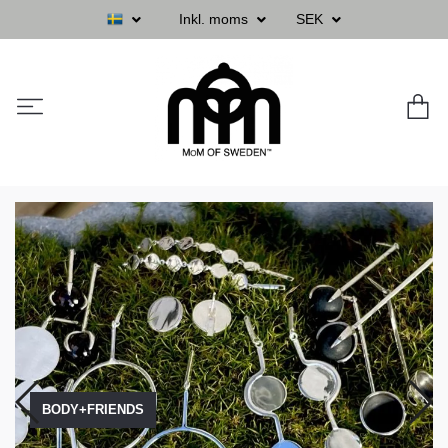
Inkl. moms
SEK
BODY+FRIENDS