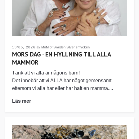
13/05, 2026
av MoM of Sweden Silver smycken
MORS DAG - EN HYLLNING TILL ALLA
MAMMOR
Tänk att vi alla är någons barn!
Det innebär att vi ALLA har något gemensamt,
eftersom vi alla har eller har haft en mamma....
Läs mer