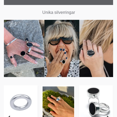
Unika silverringar