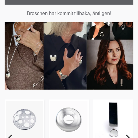
Broschen har kommit tillbaka, äntligen!