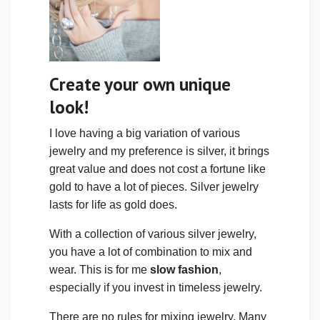
Create your own unique
look!
I love having a big variation of various
jewelry and my preference is silver, it brings
great value and does not cost a fortune like
gold to have a lot of pieces. Silver jewelry
lasts for life as gold does.
With a collection of various silver jewelry,
you have a lot of combination to mix and
wear. This is for me
slow fashion
,
especially if you invest in timeless jewelry.
There are no rules for mixing jewelry. Many