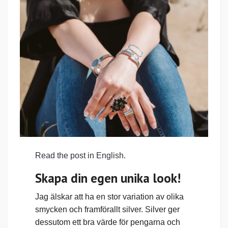
Read the post in English.
Skapa din egen unika look!
Jag älskar att ha en stor variation av olika
smycken och framförallt silver. Silver ger
dessutom ett bra värde för pengarna och