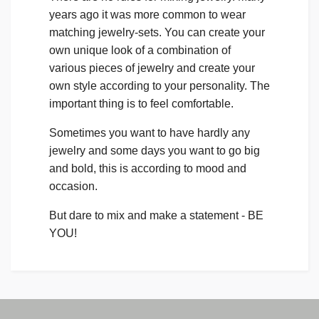
years ago it was more common to wear
matching jewelry-sets. You can create your
own unique look of a combination of
various pieces of jewelry and create your
own style according to your personality. The
important thing is to feel comfortable.
Sometimes you want to have hardly any
jewelry and some days you want to go big
and bold, this is according to mood and
occasion.
But dare to mix and make a statement - BE
YOU!