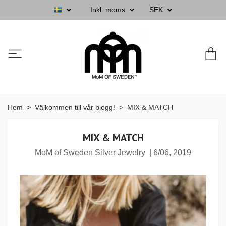
Inkl. moms
SEK
Hem
Välkommen till vår blogg!
MIX & MATCH
MIX & MATCH
MoM of Sweden Silver Jewelry
|
6/06, 2019