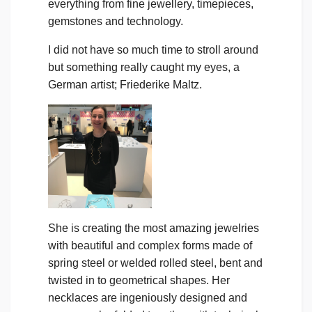
everything from fine jewellery, timepieces,
gemstones and technology.
I did not have so much time to stroll around
but something really caught my eyes, a
German artist; Friederike Maltz.
She is creating the most amazing jewelries
with beautiful and complex forms made of
spring steel or welded rolled steel, bent and
twisted in to geometrical shapes. Her
necklaces are ingeniously designed and