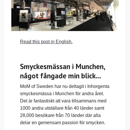
Read this post in English.
Smyckesmässan i Munchen,
något fångade min blick...
MoM of Sweden har nu deltagit i Inhorgenta
smyckesmässa i Munchen för andra året.
Det är fantastiskt att vara tillsammans med
1000 andra utställare från 40 länder samt
28,000 besökare från 70 länder där alla
delar en gemensam passion för smycken.