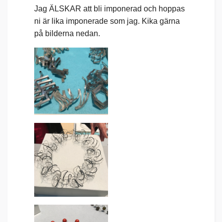
Jag ÄLSKAR att bli imponerad och hoppas
ni är lika imponerade som jag. Kika gärna
på bilderna nedan.