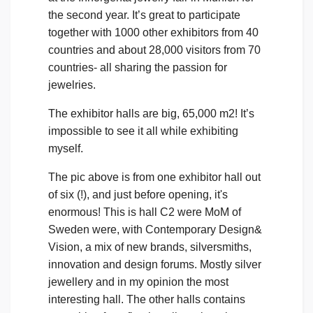
the second year. It’s great to participate
together with 1000 other exhibitors from 40
countries and about 28,000 visitors from 70
countries- all sharing the passion for
jewelries.
The exhibitor halls are big, 65,000 m2! It’s
impossible to see it all while exhibiting
myself.
The pic above is from one exhibitor hall out
of six (!), and just before opening, it's
enormous! This is hall C2 were MoM of
Sweden were, with Contemporary Design&
Vision, a mix of new brands, silversmiths,
innovation and design forums. Mostly silver
jewellery and in my opinion the most
interesting hall. The other halls contains