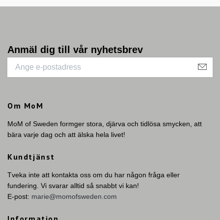
Anmäl dig till vår nyhetsbrev
Om MoM
MoM of Sweden formger stora, djärva och tidlösa smycken, att
bära varje dag och att älska hela livet!
Kundtjänst
Tveka inte att kontakta oss om du har någon fråga eller
fundering. Vi svarar alltid så snabbt vi kan!
E-post:
marie@momofsweden.com
Information