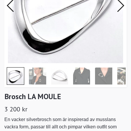
Brosch LA MOULE
3 200 kr
En vacker silverbrosch som är inspirerad av musslans
vackra form, passar till allt och pimpar vilken outfit som