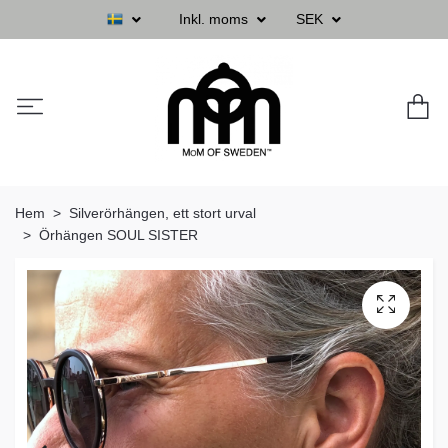
Inkl. moms
SEK
Hem
Silverörhängen, ett stort urval
Örhängen SOUL SISTER