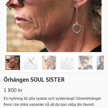
Örhängen SOUL SISTER
1 800 kr
En hyllning till alla systrar och systerskap! Silverörhänget
finns i tre olika varianter så att du kan välja din favorit.