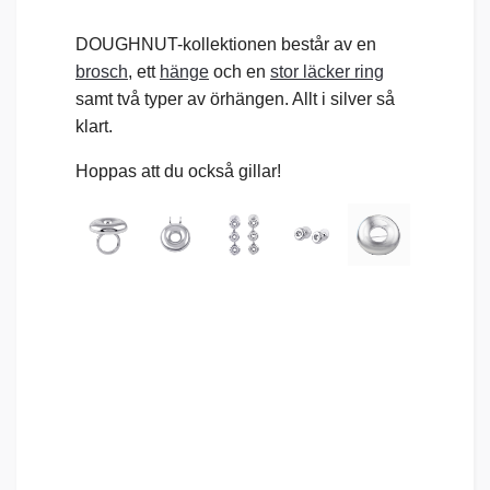
DOUGHNUT-kollektionen består av en
brosch
, ett
hänge
och en
stor läcker ring
samt två typer av örhängen. Allt i silver så
klart.
Hoppas att du också gillar!