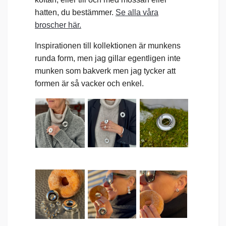
hatten, du bestämmer.
Se alla våra
broscher här.
Inspirationen till kollektionen är munkens
runda form, men jag gillar egentligen inte
munken som bakverk men jag tycker att
formen är så vacker och enkel.