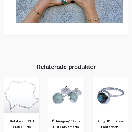
Örhängen/ Studs
Halsband HOLI
Ring HOLI Liten
HOLI Akvamarin
CABLE LINK
Labradorit