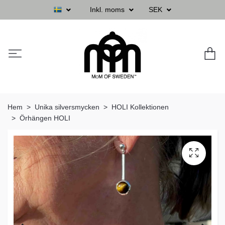
Inkl. moms
SEK
Hem
Unika silversmycken
HOLI Kollektionen
Örhängen HOLI