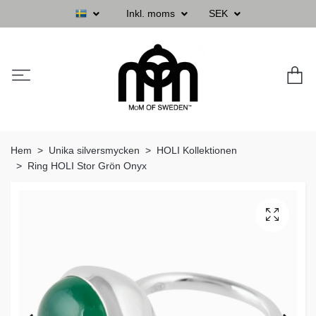
Inkl. moms
SEK
Hem
Unika silversmycken
HOLI Kollektionen
Ring HOLI Stor Grön Onyx