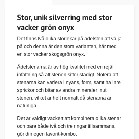
Stor, unik silverring med stor
vacker grön onyx
Det finns två olika storlekar på ädelsten att välja
på och denna är den stora varianten, här med
en stor vacker skogsgrön onyx.
Ädelstenarna är av hög kvalitet med en rejäl
infattning så att stenen sitter stadigt.
Notera att
stenarna kan variera i nyans,
form, samt
ha inre
sprickor och bitar av andra mineraler inuti
stenen, vilket är helt normalt då stenarna är
naturliga.
Det är väldigt vackert att kombinera olika stenar
och bära både två och tre ringar tillsammans,
gör din egen favorit-kombo.