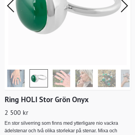
Ring HOLI Stor Grön Onyx
2 500 kr
En stor silverring som finns med ytterligare nio vackra
ädelstenar och två olika storlekar på stenar. Mixa och