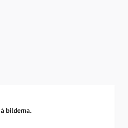
på bilderna.