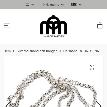
Inkl. moms
SEK
Hem
Silverhalsband och hängen
Halsband ROUND LINK