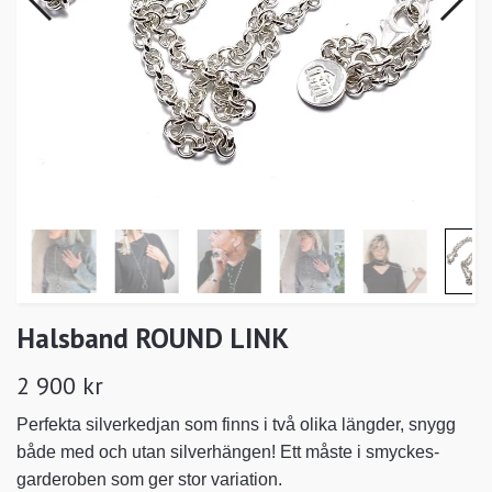
Halsband ROUND LINK
2 900 kr
Perfekta silverkedjan som finns i två olika längder, snygg
både med och utan silverhängen! Ett måste i smyckes-
garderoben som ger stor variation.