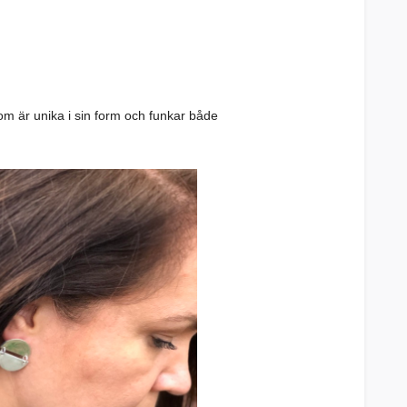
 är unika i sin form och funkar både