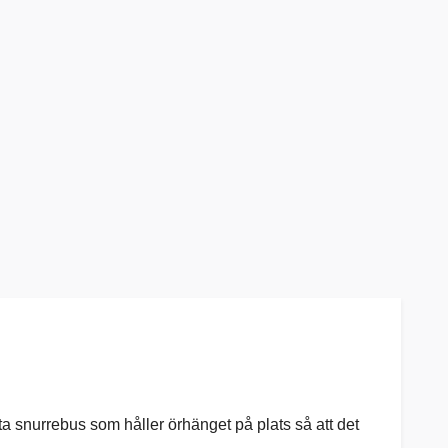
a snurrebus som håller örhänget på plats så att det