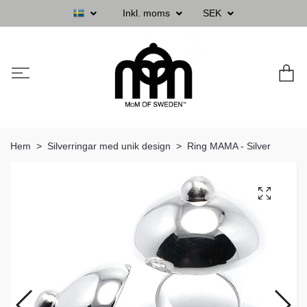
Inkl. moms
SEK
Hem
Silverringar med unik design
Ring MAMA - Silver