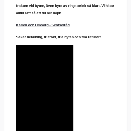
frakten vid byten, även byte av ringstorlek så klart. Vi hittar
alltid rätt så att du blir nöjd!
Kärlek och Omsorg - Skötselråd
Säker betalning, fri frakt, fria byten och fria returer!